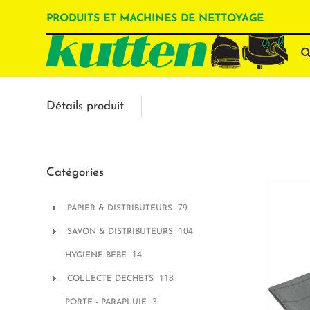
PRODUITS ET MACHINES DE NETTOYAGE
Détails produit
Catégories
79
PAPIER & DISTRIBUTEURS
104
SAVON & DISTRIBUTEURS
14
HYGIENE BEBE
118
COLLECTE DECHETS
3
PORTE - PARAPLUIE