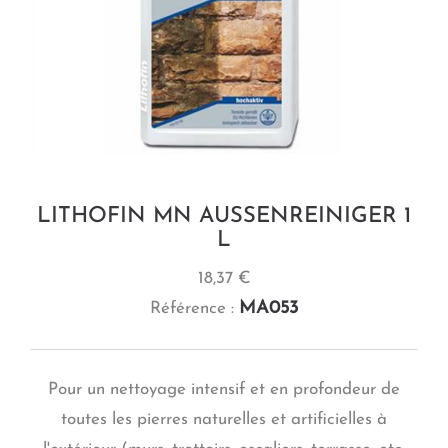
LITHOFIN MN AUSSENREINIGER 1
L
18,37 €
MA053
Référence :
Pour un nettoyage intensif et en profondeur de
toutes les pierres naturelles et artificielles à