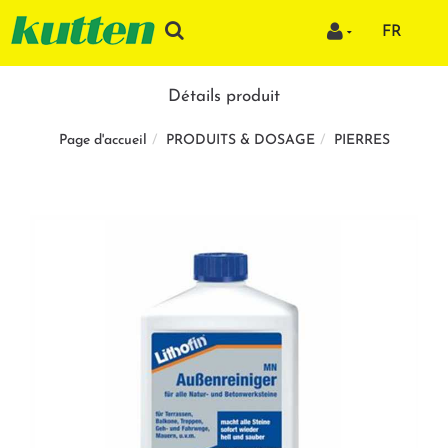
FR
Détails produit
PRODUITS & DOSAGE
PIERRES
Page d'accueil