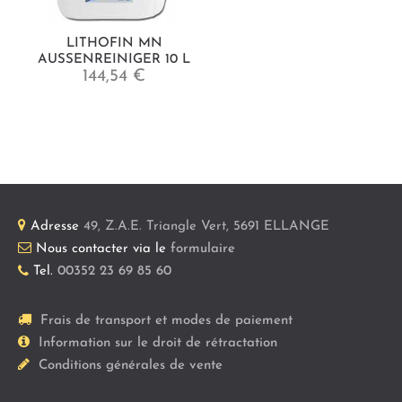
LITHOFIN MN
AUSSENREINIGER 10 L
144,54 €
Adresse
49, Z.A.E. Triangle Vert
,
5691
ELLANGE
Nous contacter via le
formulaire
Tel.
00352 23 69 85 60
Frais de transport et modes de paiement
Information sur le droit de rétractation
Conditions générales de vente