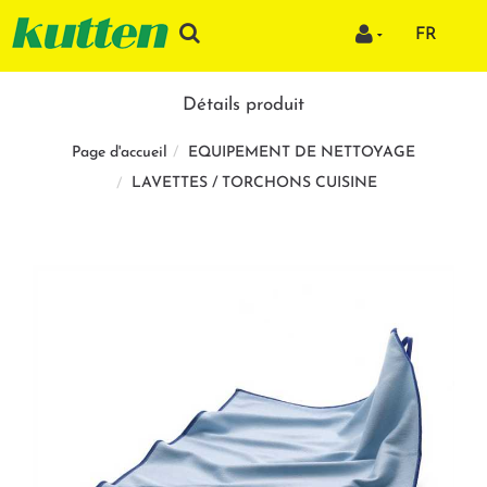
FR
Détails produit
EQUIPEMENT DE NETTOYAGE
Page d'accueil
LAVETTES / TORCHONS CUISINE