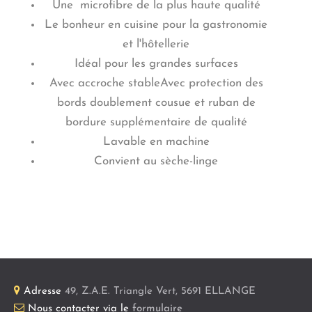
Une microfibre de la plus haute qualité
Le bonheur en cuisine pour la gastronomie
et l'hôtellerie
Idéal pour les grandes surfaces
Avec accroche stableAvec protection des
bords doublement cousue et ruban de
bordure supplémentaire de qualité
Lavable en machine
Convient au sèche-linge
Adresse
49, Z.A.E. Triangle Vert
,
5691
ELLANGE
Nous contacter via le
formulaire