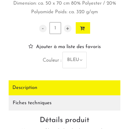
Dimension: ca. 50 x 70 cm 80% Polyester / 20%
Polyamide Poids: ca. 320 g/qm
-
+
Ajouter à ma liste des favoris
BLEU
Couleur :
Description
Fiches techniques
Détails produit