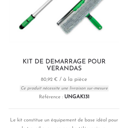
KIT DE DEMARRAGE POUR
VERANDAS
/ à la pièce
80,92 €
Ce produit nécessite une livraison sur-mesure
UNGAK131
Référence :
Le kit constitue un équipement de base idéal pour