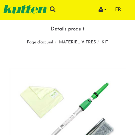
FR
Détails produit
MATERIEL VITRES
KIT
Page d'accueil