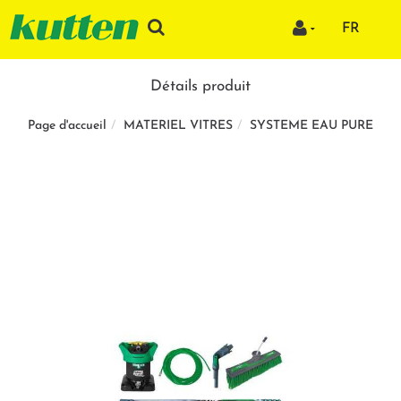
FR
Détails produit
MATERIEL VITRES
SYSTEME EAU PURE
Page d'accueil