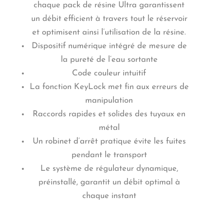
chaque pack de résine Ultra garantissent
un débit efficient à travers tout le réservoir
et optimisent ainsi l’utilisation de la résine.
Dispositif numérique intégré de mesure de
la pureté de l’eau sortante
Code couleur intuitif
La fonction KeyLock met fin aux erreurs de
manipulation
Raccords rapides et solides des tuyaux en
métal
Un robinet d’arrêt pratique évite les fuites
pendant le transport
Le système de régulateur dynamique,
préinstallé, garantit un débit optimal à
chaque instant