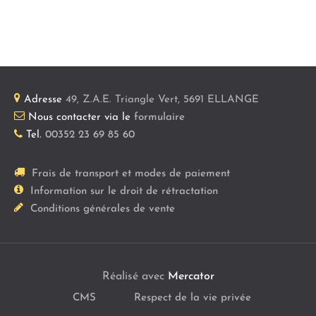
Adresse
49, Z.A.E. Triangle Vert
,
5691
ELLANGE
Nous contacter via le
formulaire
Tel.
00352 23 69 85 60
Frais de transport et modes de paiement
Information sur le droit de rétractation
Conditions générales de vente
Réalisé avec
Mercator
CMS
Respect de la vie privée