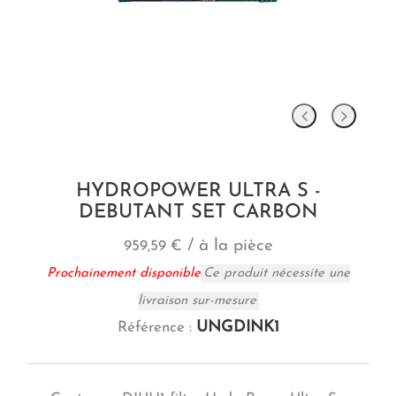
HYDROPOWER ULTRA S -
DEBUTANT SET CARBON
/ à la pièce
959,59 €
Prochainement disponible
Ce produit nécessite une
livraison sur-mesure
UNGDINK1
Référence :