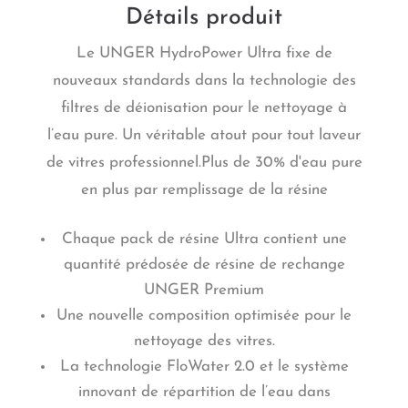
Détails produit
Le UNGER HydroPower Ultra fixe de
nouveaux standards dans la technologie des
filtres de déionisation pour le nettoyage à
l’eau pure. Un véritable atout pour tout laveur
de vitres professionnel.Plus de 30% d'eau pure
en plus par remplissage de la résine
Chaque pack de résine Ultra contient une
quantité prédosée de résine de rechange
UNGER Premium
Une nouvelle composition optimisée pour le
nettoyage des vitres.
La technologie FloWater 2.0 et le système
innovant de répartition de l’eau dans