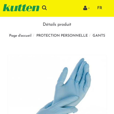
FR
Détails produit
PROTECTION PERSONNELLE
GANTS
Page d'accueil