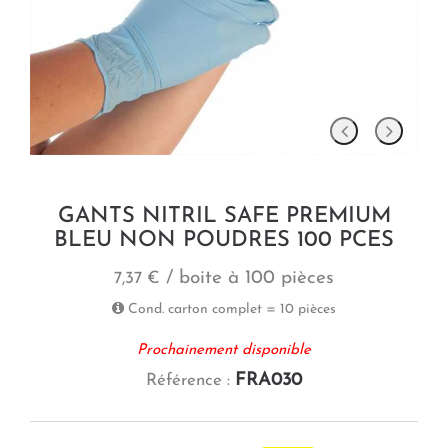
GANTS NITRIL SAFE PREMIUM
BLEU NON POUDRES 100 PCES
/ boite à 100 pièces
7,37 €
Cond. carton complet = 10 pièces
Prochainement disponible
FRA030
Référence :