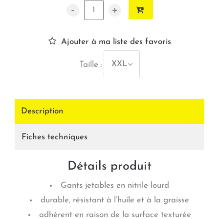
-
+
Ajouter à ma liste des favoris
XXL
Taille :
Description
Fiches techniques
Détails produit
Gants jetables en nitrile lourd
durable, résistant à l’huile et à la graisse
adhérent en raison de la surface texturée