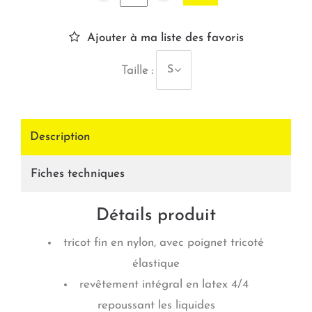
Ajouter à ma liste des favoris
S
Taille :
Description
Fiches techniques
Détails produit
tricot fin en nylon, avec poignet tricoté
élastique
revêtement intégral en latex 4/4
repoussant les liquides