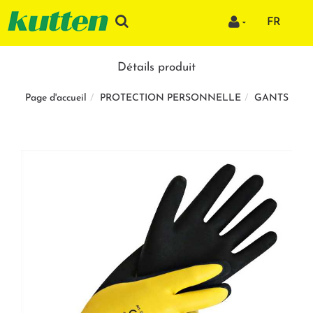
FR
Détails produit
PROTECTION PERSONNELLE
GANTS
Page d'accueil