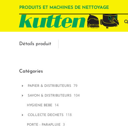
PRODUITS ET MACHINES DE NETTOYAGE
Détails produit
Catégories
79
PAPIER & DISTRIBUTEURS
104
SAVON & DISTRIBUTEURS
14
HYGIENE BEBE
118
COLLECTE DECHETS
3
PORTE - PARAPLUIE