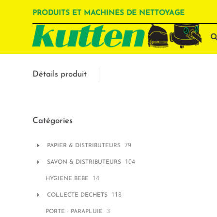
PRODUITS ET MACHINES DE NETTOYAGE
Détails produit
Catégories
79
PAPIER & DISTRIBUTEURS
104
SAVON & DISTRIBUTEURS
14
HYGIENE BEBE
118
COLLECTE DECHETS
3
PORTE - PARAPLUIE