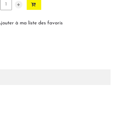
+
jouter à ma liste des favoris