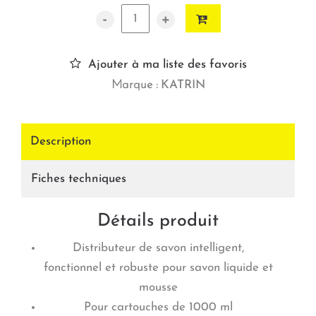
-
+
Ajouter à ma liste des favoris
Marque :
KATRIN
Description
Fiches techniques
Détails produit
Distributeur de savon intelligent,
fonctionnel et robuste pour savon liquide et
mousse
Pour cartouches de 1000 ml