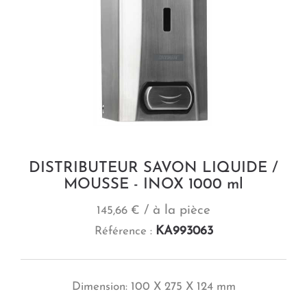
DISTRIBUTEUR SAVON LIQUIDE /
MOUSSE - INOX 1000 ml
/ à la pièce
145,66 €
KA993063
Référence :
Dimension: 100 X 275 X 124 mm