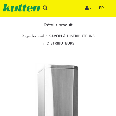
FR
Détails produit
SAVON & DISTRIBUTEURS
Page d'accueil
DISTRIBUTEURS