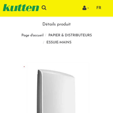
FR
Détails produit
PAPIER & DISTRIBUTEURS
Page d'accueil
ESSUIE-MAINS