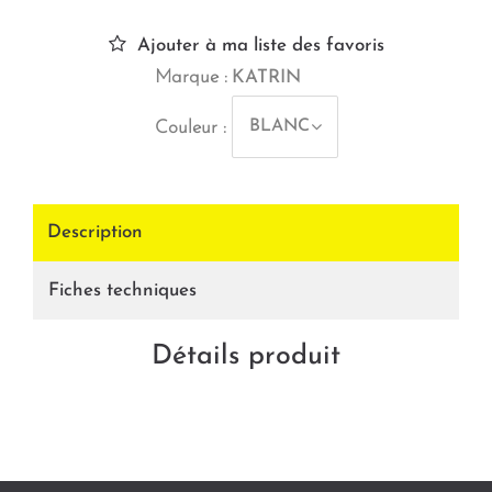
Ajouter à ma liste des favoris
Marque :
KATRIN
BLANC
Couleur :
Description
Fiches techniques
Détails produit