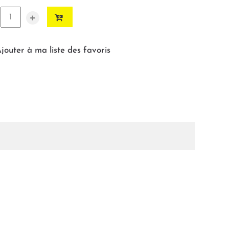
+
jouter à ma liste des favoris