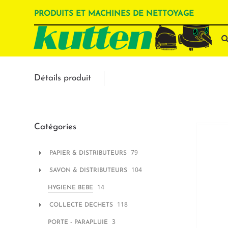
PRODUITS ET MACHINES DE NETTOYAGE
Détails produit
Catégories
79
PAPIER & DISTRIBUTEURS
104
SAVON & DISTRIBUTEURS
14
HYGIENE BEBE
118
COLLECTE DECHETS
3
PORTE - PARAPLUIE