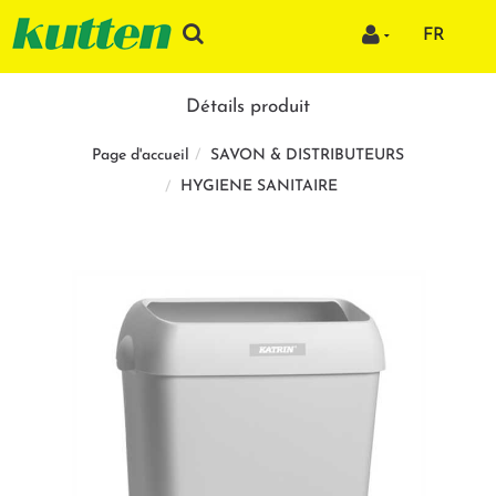
FR
Détails produit
SAVON & DISTRIBUTEURS
Page d'accueil
HYGIENE SANITAIRE