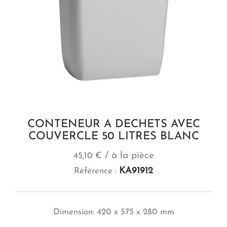
CONTENEUR A DECHETS AVEC
COUVERCLE 50 LITRES BLANC
/ à la pièce
45,10 €
KA91912
Référence :
Dimension: 420 x 575 x 280 mm