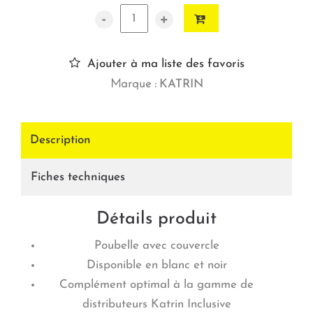
-
+
Ajouter à ma liste des favoris
Marque :
KATRIN
Description
Fiches techniques
Détails produit
Poubelle avec couvercle
Disponible en blanc et noir
Complément optimal à la gamme de
distributeurs Katrin Inclusive