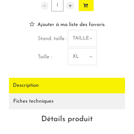
-
+
Ajouter à ma liste des favoris
TAILLE
Stand. taille :
XL
Taille :
Description
Fiches techniques
Détails produit