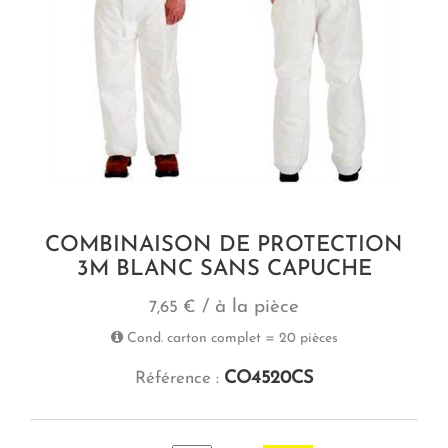
COMBINAISON DE PROTECTION
3M BLANC SANS CAPUCHE
/ à la pièce
7,65 €
Cond. carton complet = 20 pièces
CO4520CS
Référence :