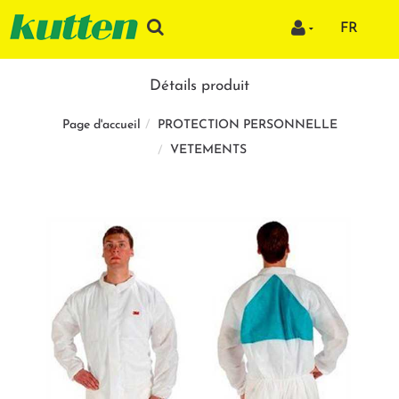
FR
Détails produit
PROTECTION PERSONNELLE
Page d'accueil
VETEMENTS