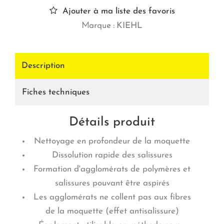
Ajouter à ma liste des favoris
Marque :
KIEHL
Description
Fiches techniques
Détails produit
Nettoyage en profondeur de la moquette
Dissolution rapide des salissures
Formation d'agglomérats de polymères et
salissures pouvant être aspirés
Les agglomérats ne collent pas aux fibres
de la moquette (effet antisalissure)