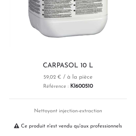
CARPASOL 10 L
/ à la pièce
59,02 €
KI600510
Référence :
Nettoyant injection-extraction
Ce produit n'est vendu qu'aux professionnels