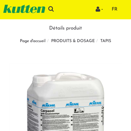
FR
Détails produit
PRODUITS & DOSAGE
TAPIS
Page d'accueil