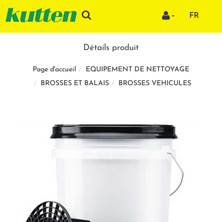
FR
Détails produit
EQUIPEMENT DE NETTOYAGE
Page d'accueil
BROSSES ET BALAIS
BROSSES VEHICULES