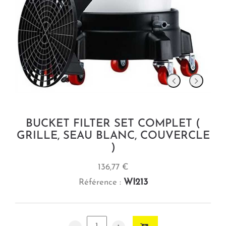
BUCKET FILTER SET COMPLET (
GRILLE, SEAU BLANC, COUVERCLE
)
136,77 €
WI213
Référence :