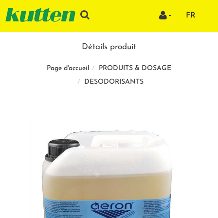
FR
Détails produit
PRODUITS & DOSAGE
Page d'accueil
DESODORISANTS