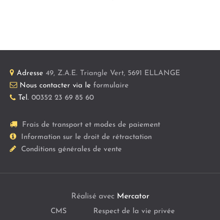
Adresse
49, Z.A.E. Triangle Vert
,
5691
ELLANGE
Nous contacter via le
formulaire
Tel.
00352 23 69 85 60
Frais de transport et modes de paiement
Information sur le droit de rétractation
Conditions générales de vente
Réalisé avec
Mercator
CMS
Respect de la vie privée