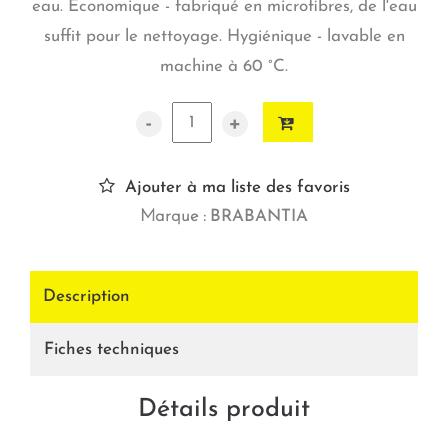
eau. Économique - fabriqué en microfibres, de l'eau
suffit pour le nettoyage. Hygiénique - lavable en
machine à 60 °C.
-
+
Ajouter à ma liste des favoris
Marque :
BRABANTIA
Description
Fiches techniques
Détails produit