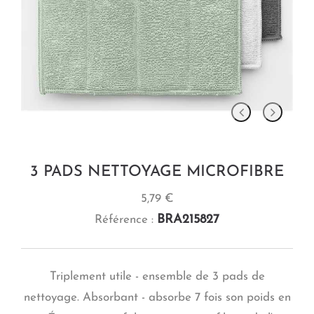
3 PADS NETTOYAGE MICROFIBRE
5,79 €
BRA215827
Référence :
Triplement utile - ensemble de 3 pads de
nettoyage. Absorbant - absorbe 7 fois son poids en