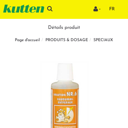
FR
Détails produit
PRODUITS & DOSAGE
SPECIAUX
Page d'accueil