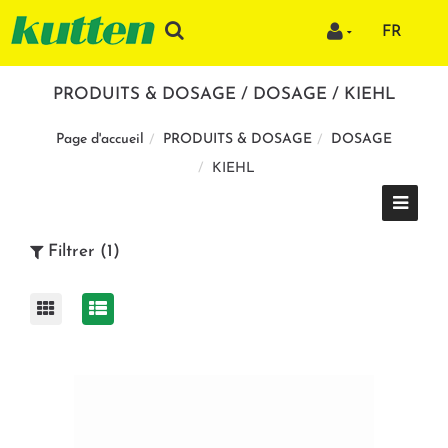
FR
PRODUITS & DOSAGE / DOSAGE / KIEHL
PRODUITS & DOSAGE
DOSAGE
Page d'accueil
KIEHL
Filtrer (1)