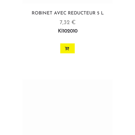
ROBINET AVEC REDUCTEUR 5 L
7,32 €
KI102010