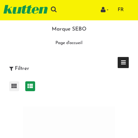
FR
Marque SEBO
Page d'accueil
Filtrer