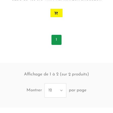
1
Affichage de 1 à 2 (sur
produits)
2
Montrer
par page
12