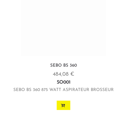
SEBO BS 360
484,08 €
SO001
SEBO BS 360 875 WATT ASPIRATEUR BROSSEUR