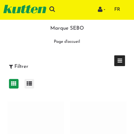
FR
Marque SEBO
Page d'accueil
Filtrer