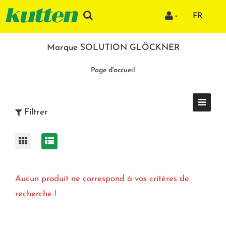
FR
Marque SOLUTION GLÖCKNER
Page d'accueil
Filtrer
Aucun produit ne correspond à vos critères de
recherche !