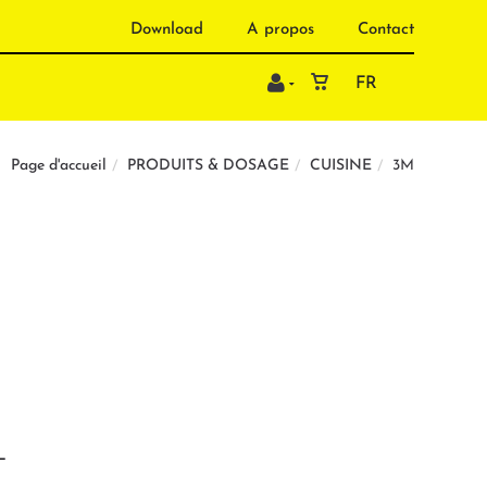
Download
A propos
Contact
FR
PRODUITS & DOSAGE
CUISINE
3M
Page d'accueil
L