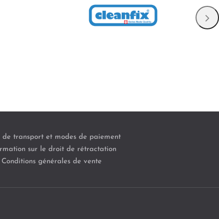
s de transport et modes de paiement
rmation sur le droit de rétractation
Conditions générales de vente