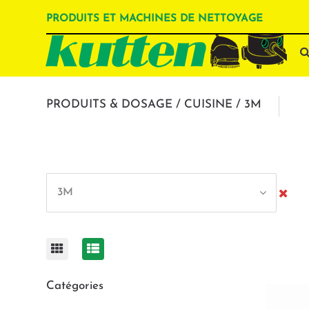
PRODUITS ET MACHINES DE NETTOYAGE
PRODUITS & DOSAGE / CUISINE / 3M
3M
Catégories