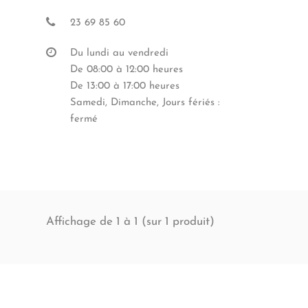
23 69 85 60
Du lundi au vendredi
De 08:00 à 12:00 heures
De 13:00 à 17:00 heures
Samedi, Dimanche, Jours fériés :
fermé
Affichage de 1 à 1 (sur
produit)
1