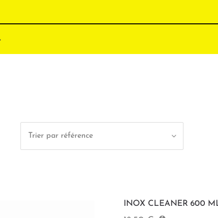
Trier par référence
INOX CLEANER 600 M