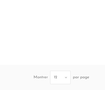
Montrer
par page
12