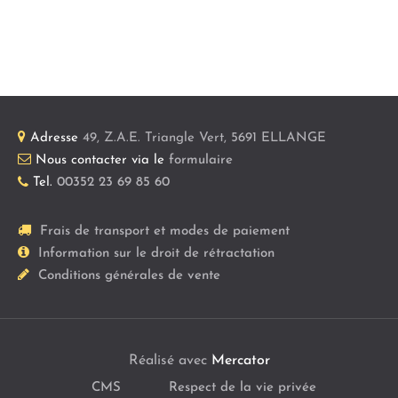
Adresse
49, Z.A.E. Triangle Vert
,
5691
ELLANGE
Nous contacter via le
formulaire
Tel.
00352 23 69 85 60
Frais de transport et modes de paiement
Information sur le droit de rétractation
Conditions générales de vente
Réalisé avec
Mercator
CMS
Respect de la vie privée