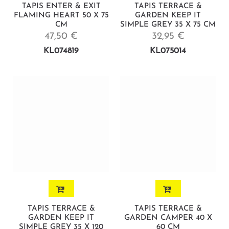
TAPIS ENTER & EXIT
TAPIS TERRACE &
FLAMING HEART 50 X 75
GARDEN KEEP IT
CM
SIMPLE GREY 35 X 75 CM
47,50 €
32,95 €
KL074819
KL075014
TAPIS TERRACE &
TAPIS TERRACE &
GARDEN KEEP IT
GARDEN CAMPER 40 X
SIMPLE GREY 35 X 120
60 CM