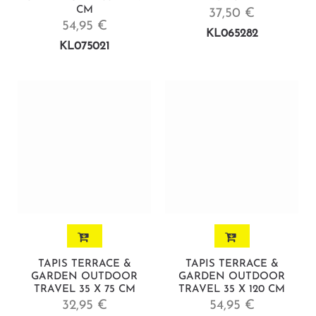
CM
37,50 €
54,95 €
KL065282
KL075021
TAPIS TERRACE &
TAPIS TERRACE &
GARDEN OUTDOOR
GARDEN OUTDOOR
TRAVEL 35 X 75 CM
TRAVEL 35 X 120 CM
32,95 €
54,95 €