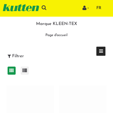
FR
Marque KLEEN-TEX
Page d'accueil
Filtrer