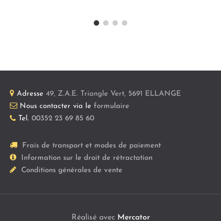
Adresse
49, Z.A.E. Triangle Vert
,
5691
ELLANGE
Nous contacter via le
formulaire
Tel.
00352 23 69 85 60
Frais de transport et modes de paiement
Information sur le droit de rétractation
Conditions générales de vente
Réalisé avec
Mercator