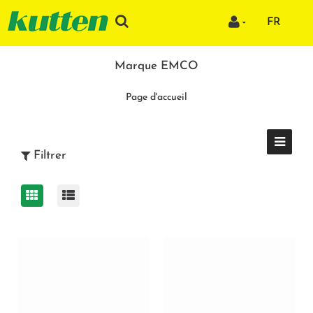
FR
Marque EMCO
Page d'accueil
Filtrer