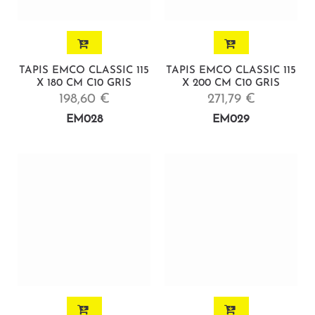
TAPIS EMCO CLASSIC 115
TAPIS EMCO CLASSIC 115
X 180 CM C10 GRIS
X 200 CM C10 GRIS
198,60 €
271,79 €
EM028
EM029