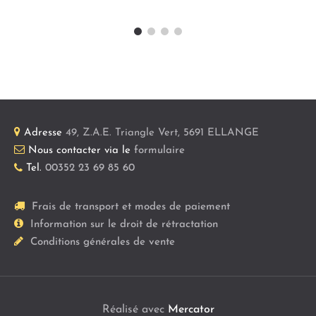
Adresse
49, Z.A.E. Triangle Vert
,
5691
ELLANGE
Nous contacter via le
formulaire
Tel.
00352 23 69 85 60
Frais de transport et modes de paiement
Information sur le droit de rétractation
Conditions générales de vente
Réalisé avec
Mercator