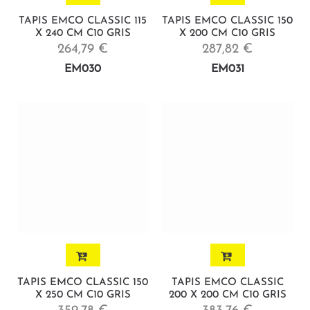
TAPIS EMCO CLASSIC 115
TAPIS EMCO CLASSIC 150
X 240 CM C10 GRIS
X 200 CM C10 GRIS
264,79 €
287,82 €
EM030
EM031
TAPIS EMCO CLASSIC 150
TAPIS EMCO CLASSIC
X 250 CM C10 GRIS
200 X 200 CM C10 GRIS